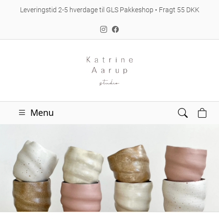
Leveringstid 2-5 hverdage til GLS Pakkeshop • Fragt 55 DKK
Menu