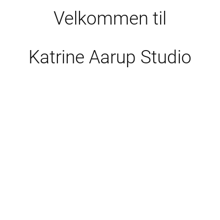
Velkommen til
Katrine Aarup Studio